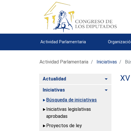
Actividad Parlamentaria
Organizació
Actividad Parlamentaria
Iniciativas
Bús
XV 
Alternar
Actualidad
Alternar
Iniciativas
Búsqueda de iniciativas
Iniciativas legislativas
aprobadas
Proyectos de ley