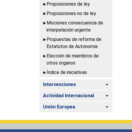
Proposiciones de ley
Proposiciones no de ley
Mociones consecuencia de
interpelación urgente
Propuestas de reforma de
Estatutos de Autonomía
Elección de miembros de
otros órganos
Índice de iniciativas
Alternar
Intervenciones
Alternar
Actividad Internacional
Alternar
Unión Europea