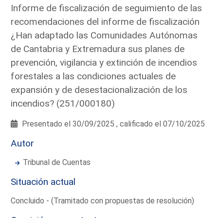
Informe de fiscalización de seguimiento de las
recomendaciones del informe de fiscalización
¿Han adaptado las Comunidades Autónomas
de Cantabria y Extremadura sus planes de
prevención, vigilancia y extinción de incendios
forestales a las condiciones actuales de
expansión y de desestacionalización de los
incendios? (251/000180)
Presentado el 30/09/2025 , calificado el 07/10/2025
Autor
Tribunal de Cuentas
Situación actual
Concluido - (Tramitado con propuestas de resolución)