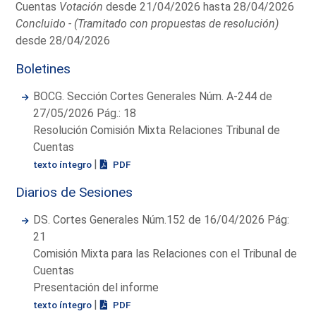
Cuentas
Votación
desde 21/04/2026 hasta 28/04/2026
Concluido - (Tramitado con propuestas de resolución)
desde 28/04/2026
Boletines
BOCG. Sección Cortes Generales Núm. A-244 de
27/05/2026 Pág.: 18
Resolución Comisión Mixta Relaciones Tribunal de
Cuentas
|
texto íntegro
PDF
Diarios de Sesiones
DS. Cortes Generales Núm.152 de 16/04/2026 Pág:
21
Comisión Mixta para las Relaciones con el Tribunal de
Cuentas
Presentación del informe
|
texto íntegro
PDF