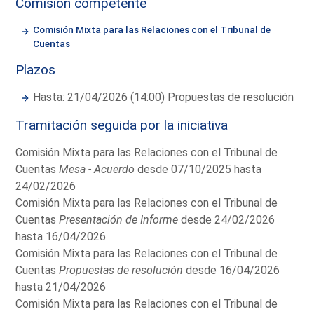
Comisión competente
Comisión Mixta para las Relaciones con el Tribunal de
Cuentas
Plazos
Hasta: 21/04/2026 (14:00) Propuestas de resolución
Tramitación seguida por la iniciativa
Comisión Mixta para las Relaciones con el Tribunal de
Cuentas
Mesa - Acuerdo
desde 07/10/2025 hasta
24/02/2026
Comisión Mixta para las Relaciones con el Tribunal de
Cuentas
Presentación de Informe
desde 24/02/2026
hasta 16/04/2026
Comisión Mixta para las Relaciones con el Tribunal de
Cuentas
Propuestas de resolución
desde 16/04/2026
hasta 21/04/2026
Comisión Mixta para las Relaciones con el Tribunal de