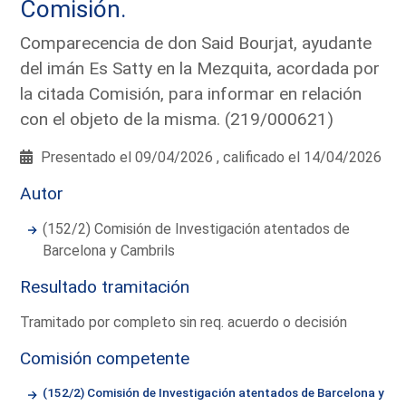
Comisión.
Comparecencia de don Said Bourjat, ayudante
del imán Es Satty en la Mezquita, acordada por
la citada Comisión, para informar en relación
con el objeto de la misma. (219/000621)
Presentado el 09/04/2026 , calificado el 14/04/2026
Autor
(152/2) Comisión de Investigación atentados de
Barcelona y Cambrils
Resultado tramitación
Tramitado por completo sin req. acuerdo o decisión
Comisión competente
(152/2) Comisión de Investigación atentados de Barcelona y