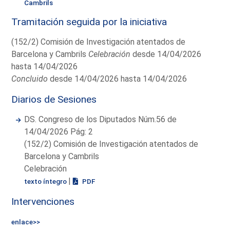
Cambrils
Tramitación seguida por la iniciativa
(152/2) Comisión de Investigación atentados de
Barcelona y Cambrils
Celebración
desde 14/04/2026
hasta 14/04/2026
Concluido
desde 14/04/2026 hasta 14/04/2026
Diarios de Sesiones
DS. Congreso de los Diputados Núm.56 de
14/04/2026 Pág: 2
(152/2) Comisión de Investigación atentados de
Barcelona y Cambrils
Celebración
|
texto íntegro
PDF
Intervenciones
enlace>>