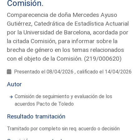
Comisión.
Comparecencia de doña Mercedes Ayuso
Gutiérrez, Catedrática de Estadística Actuarial
por la Universidad de Barcelona, acordada por
la citada Comisión, para informar sobre la
brecha de género en los temas relacionados
con el objeto de la Comisión. (219/000620)
Presentado el 08/04/2026 , calificado el 14/04/2026
Autor
Comisión de seguimiento y evaluación de los
acuerdos Pacto de Toledo
Resultado tramitación
Tramitado por completo sin req. acuerdo o decisión