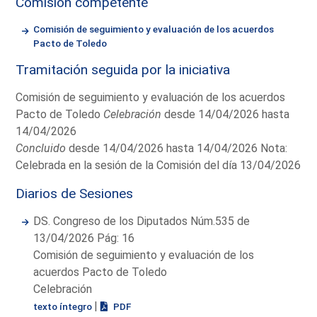
Comisión competente
Comisión de seguimiento y evaluación de los acuerdos
Pacto de Toledo
Tramitación seguida por la iniciativa
Comisión de seguimiento y evaluación de los acuerdos
Pacto de Toledo
Celebración
desde 14/04/2026 hasta
14/04/2026
Concluido
desde 14/04/2026 hasta 14/04/2026 Nota:
Celebrada en la sesión de la Comisión del día 13/04/2026
Diarios de Sesiones
DS. Congreso de los Diputados Núm.535 de
13/04/2026 Pág: 16
Comisión de seguimiento y evaluación de los
acuerdos Pacto de Toledo
Celebración
|
texto íntegro
PDF