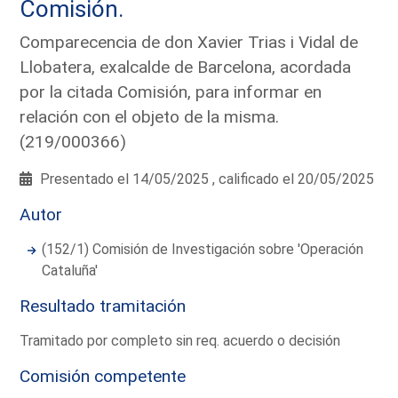
Comisión.
Comparecencia de don Xavier Trias i Vidal de
Llobatera, exalcalde de Barcelona, acordada
por la citada Comisión, para informar en
relación con el objeto de la misma.
(219/000366)
Presentado el 14/05/2025 , calificado el 20/05/2025
Autor
(152/1) Comisión de Investigación sobre 'Operación
Cataluña'
Resultado tramitación
Tramitado por completo sin req. acuerdo o decisión
Comisión competente