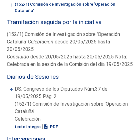
(152/1) Comisión de Investigación sobre 'Operación
Cataluña'
Tramitación seguida por la iniciativa
(152/1) Comisión de Investigación sobre 'Operación
Cataluña'
Celebración
desde 20/05/2025 hasta
20/05/2025
Concluido
desde 20/05/2025 hasta 20/05/2025 Nota:
Celebrada en la sesión de la Comisión del día 19/05/2025
Diarios de Sesiones
DS. Congreso de los Diputados Núm.37 de
19/05/2025 Pág: 2
(152/1) Comisión de Investigación sobre 'Operación
Cataluña'
Celebración
|
texto íntegro
PDF
Intervenciones