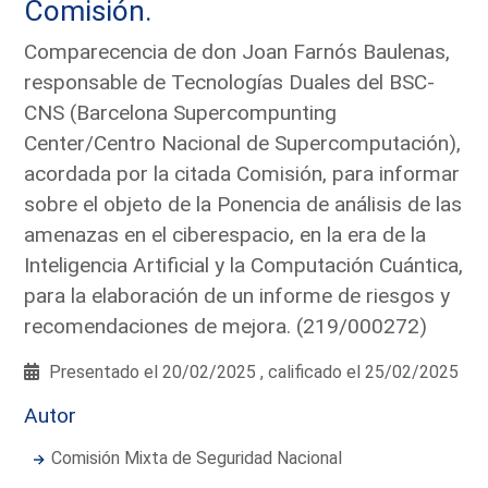
Comisión.
Comparecencia de don Joan Farnós Baulenas,
responsable de Tecnologías Duales del BSC-
CNS (Barcelona Supercompunting
Center/Centro Nacional de Supercomputación),
acordada por la citada Comisión, para informar
sobre el objeto de la Ponencia de análisis de las
amenazas en el ciberespacio, en la era de la
Inteligencia Artificial y la Computación Cuántica,
para la elaboración de un informe de riesgos y
recomendaciones de mejora. (219/000272)
Presentado el 20/02/2025 , calificado el 25/02/2025
Autor
Comisión Mixta de Seguridad Nacional