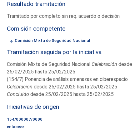
Resultado tramitación
Tramitado por completo sin req. acuerdo o decisión
Comisión competente
Comisión Mixta de Seguridad Nacional
Tramitación seguida por la iniciativa
Comisión Mixta de Seguridad Nacional
Celebración
desde
25/02/2025 hasta 25/02/2025
(154/7) Ponencia de análisis amenazas en ciberespacio
Celebración
desde 25/02/2025 hasta 25/02/2025
Concluido
desde 25/02/2025 hasta 25/02/2025
Iniciativas de origen
154/000007/0000
enlace>>