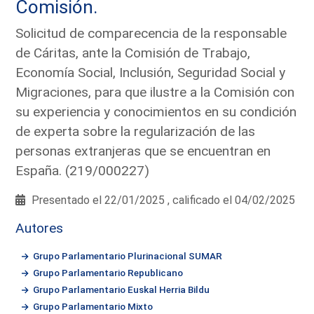
Comisión.
Solicitud de comparecencia de la responsable
de Cáritas, ante la Comisión de Trabajo,
Economía Social, Inclusión, Seguridad Social y
Migraciones, para que ilustre a la Comisión con
su experiencia y conocimientos en su condición
de experta sobre la regularización de las
personas extranjeras que se encuentran en
España. (219/000227)
Presentado el 22/01/2025 , calificado el 04/02/2025
Autores
Grupo Parlamentario Plurinacional SUMAR
Grupo Parlamentario Republicano
Grupo Parlamentario Euskal Herria Bildu
Grupo Parlamentario Mixto