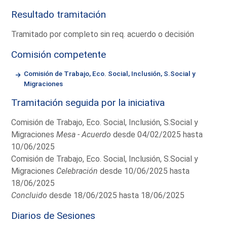
Resultado tramitación
Tramitado por completo sin req. acuerdo o decisión
Comisión competente
Comisión de Trabajo, Eco. Social, Inclusión, S.Social y
Migraciones
Tramitación seguida por la iniciativa
Comisión de Trabajo, Eco. Social, Inclusión, S.Social y
Migraciones
Mesa - Acuerdo
desde 04/02/2025 hasta
10/06/2025
Comisión de Trabajo, Eco. Social, Inclusión, S.Social y
Migraciones
Celebración
desde 10/06/2025 hasta
18/06/2025
Concluido
desde 18/06/2025 hasta 18/06/2025
Diarios de Sesiones