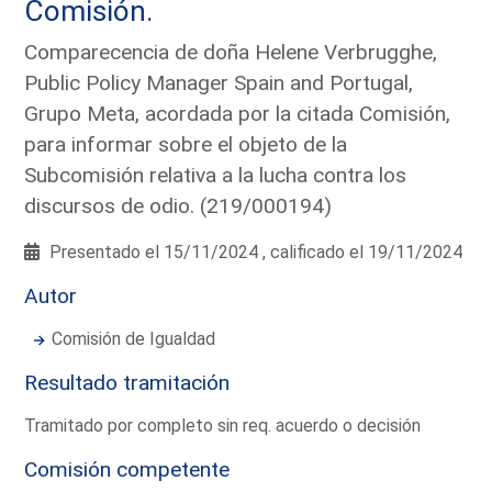
Comisión.
Comparecencia de doña Helene Verbrugghe,
Public Policy Manager Spain and Portugal,
Grupo Meta, acordada por la citada Comisión,
para informar sobre el objeto de la
Subcomisión relativa a la lucha contra los
discursos de odio. (219/000194)
Presentado el 15/11/2024 , calificado el 19/11/2024
Autor
Comisión de Igualdad
Resultado tramitación
Tramitado por completo sin req. acuerdo o decisión
Comisión competente