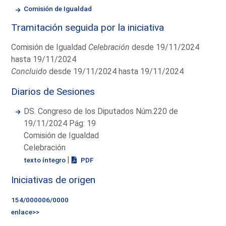
Comisión de Igualdad
Tramitación seguida por la iniciativa
Comisión de Igualdad
Celebración
desde 19/11/2024
hasta 19/11/2024
Concluido
desde 19/11/2024 hasta 19/11/2024
Diarios de Sesiones
DS. Congreso de los Diputados Núm.220 de
19/11/2024 Pág: 19
Comisión de Igualdad
Celebración
|
texto íntegro
PDF
Iniciativas de origen
154/000006/0000
enlace>>