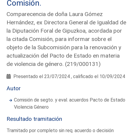
Comisión.
Comparecencia de doña Laura Gómez
Hernández, ex Directora General de Igualdad de
la Diputación Foral de Gipuzkoa, acordada por
la citada Comisión, para informar sobre el
objeto de la Subcomisión para la renovación y
actualización del Pacto de Estado en materia
de violencia de género. (219/000131)
Presentado el 23/07/2024 , calificado el 10/09/2024
Autor
Comisión de segto. y eval. acuerdos Pacto de Estado
Violencia Género
Resultado tramitación
Tramitado por completo sin req. acuerdo o decisión