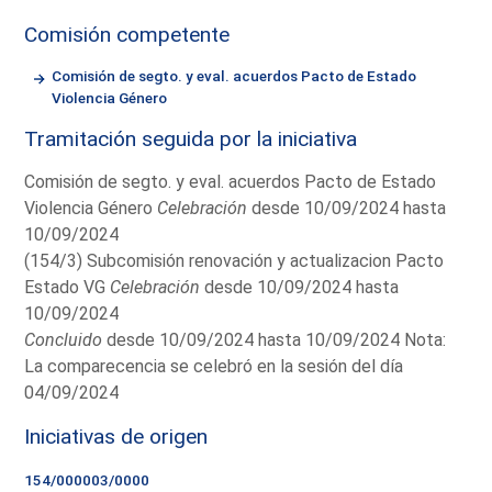
Comisión competente
Comisión de segto. y eval. acuerdos Pacto de Estado
Violencia Género
Tramitación seguida por la iniciativa
Comisión de segto. y eval. acuerdos Pacto de Estado
Violencia Género
Celebración
desde 10/09/2024 hasta
10/09/2024
(154/3) Subcomisión renovación y actualizacion Pacto
Estado VG
Celebración
desde 10/09/2024 hasta
10/09/2024
Concluido
desde 10/09/2024 hasta 10/09/2024 Nota:
La comparecencia se celebró en la sesión del día
04/09/2024
Iniciativas de origen
154/000003/0000