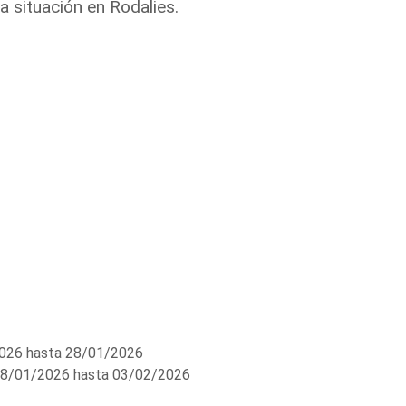
a situación en Rodalies.
026 hasta 28/01/2026
8/01/2026 hasta 03/02/2026