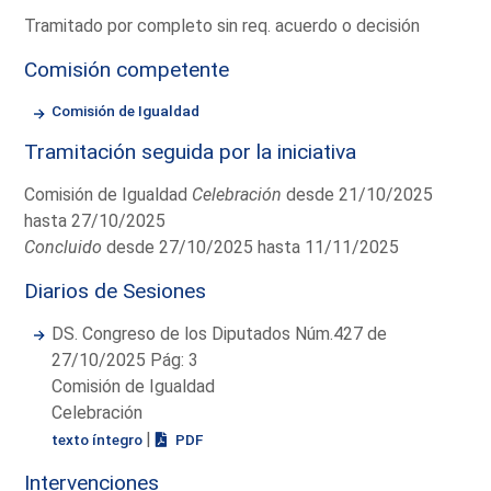
Tramitado por completo sin req. acuerdo o decisión
Comisión competente
Comisión de Igualdad
Tramitación seguida por la iniciativa
Comisión de Igualdad
Celebración
desde 21/10/2025
hasta 27/10/2025
Concluido
desde 27/10/2025 hasta 11/11/2025
Diarios de Sesiones
DS. Congreso de los Diputados Núm.427 de
27/10/2025 Pág: 3
Comisión de Igualdad
Celebración
|
texto íntegro
PDF
Intervenciones