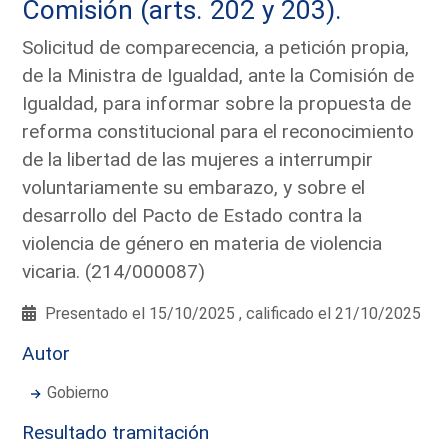
Comisión (arts. 202 y 203).
Solicitud de comparecencia, a petición propia,
de la Ministra de Igualdad, ante la Comisión de
Igualdad, para informar sobre la propuesta de
reforma constitucional para el reconocimiento
de la libertad de las mujeres a interrumpir
voluntariamente su embarazo, y sobre el
desarrollo del Pacto de Estado contra la
violencia de género en materia de violencia
vicaria. (214/000087)
Presentado el 15/10/2025 , calificado el 21/10/2025
Autor
Gobierno
Resultado tramitación