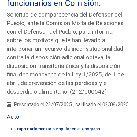
funcionarios en Comisión.
Solicitud de comparecencia del Defensor del
Pueblo, ante la Comisión Mixta de Relaciones
con el Defensor del Pueblo, para informar
sobre los motivos que le han llevado a
interponer un recurso de inconstitucionalidad
contra la disposición adicional octava, la
disposición transitoria única y la disposición
final decimonovena de la Ley 1/2025, de 1 de
abril, de prevención de las pérdidas y el
desperdicio alimentario. (212/000642)
Presentado el 23/07/2025 , calificado el 02/09/2025
Autor
Grupo Parlamentario Popular en el Congreso