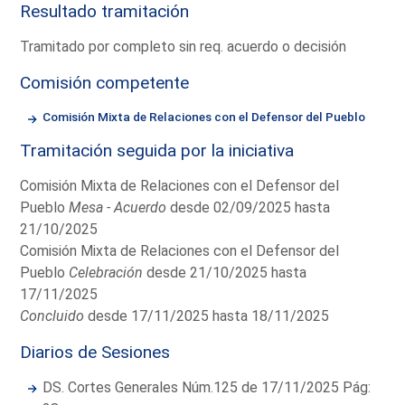
Resultado tramitación
Tramitado por completo sin req. acuerdo o decisión
Comisión competente
Comisión Mixta de Relaciones con el Defensor del Pueblo
Tramitación seguida por la iniciativa
Comisión Mixta de Relaciones con el Defensor del
Pueblo
Mesa - Acuerdo
desde 02/09/2025 hasta
21/10/2025
Comisión Mixta de Relaciones con el Defensor del
Pueblo
Celebración
desde 21/10/2025 hasta
17/11/2025
Concluido
desde 17/11/2025 hasta 18/11/2025
Diarios de Sesiones
DS. Cortes Generales Núm.125 de 17/11/2025 Pág: