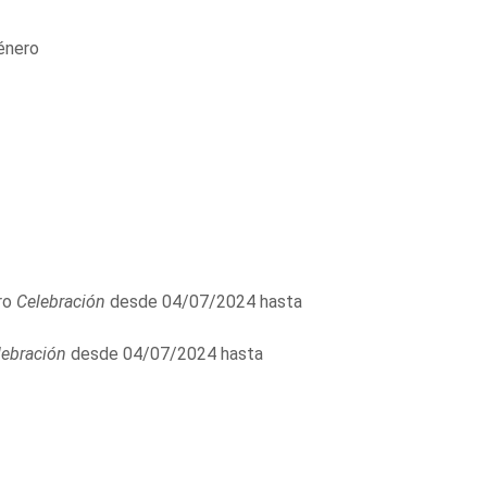
énero
ro
Celebración
desde 04/07/2024 hasta
lebración
desde 04/07/2024 hasta