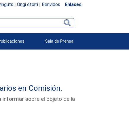
inguts
|
Ongi etorri
|
Benvidos
Enlaces
Publicaciones
Sala de Prensa
arios en Comisión.
 informar sobre el objeto de la