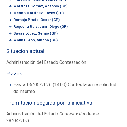
Martínez Gómez, Antonio (GP)
Merino Martínez, Javier (GP)
Ramajo Prada, Óscar (GP)
Requena Ruiz, Juan Diego (GP)
Sayas López, Sergio (GP)
Molina León, Ainhoa (GP)
Situación actual
Administración del Estado Contestación
Plazos
Hasta: 06/06/2026 (14:00) Contestación a solicitud
de informe
Tramitación seguida por la iniciativa
Administración del Estado
Contestación
desde
28/04/2026