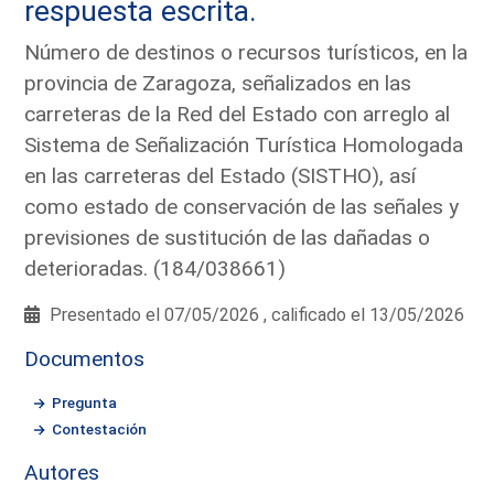
respuesta escrita.
Número de destinos o recursos turísticos, en la
provincia de Zaragoza, señalizados en las
carreteras de la Red del Estado con arreglo al
Sistema de Señalización Turística Homologada
en las carreteras del Estado (SISTHO), así
como estado de conservación de las señales y
previsiones de sustitución de las dañadas o
deterioradas. (184/038661)
Presentado el 07/05/2026 , calificado el 13/05/2026
Documentos
Pregunta
Contestación
Autores