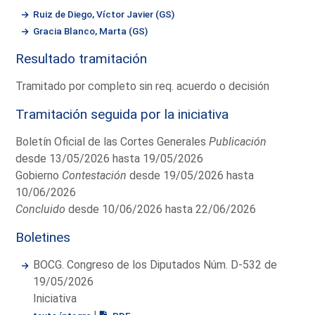
Ruiz de Diego, Víctor Javier (GS)
Gracia Blanco, Marta (GS)
Resultado tramitación
Tramitado por completo sin req. acuerdo o decisión
Tramitación seguida por la iniciativa
Boletín Oficial de las Cortes Generales
Publicación
desde 13/05/2026 hasta 19/05/2026
Gobierno
Contestación
desde 19/05/2026 hasta
10/06/2026
Concluido
desde 10/06/2026 hasta 22/06/2026
Boletines
BOCG. Congreso de los Diputados Núm. D-532 de
19/05/2026
Iniciativa