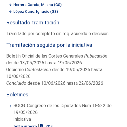
Herrera García, Milena (GS)
López Cano, Ignacio (GS)
Resultado tramitación
Tramitado por completo sin req. acuerdo o decisión
Tramitación seguida por la iniciativa
Boletín Oficial de las Cortes Generales
Publicación
desde 13/05/2026 hasta 19/05/2026
Gobierno
Contestación
desde 19/05/2026 hasta
10/06/2026
Concluido
desde 10/06/2026 hasta 22/06/2026
Boletines
BOCG. Congreso de los Diputados Núm. D-532 de
19/05/2026
Iniciativa
|
texto íntegro
PDF