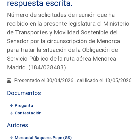
respuesta escrita.
Número de solicitudes de reunión que ha
recibido en la presente legislatura el Ministerio
de Transportes y Movilidad Sostenible del
Senador por la circunscripción de Menorca
para tratar la situación de la Obligación de
Servicio Público de la ruta aérea Menorca-
Madrid. (184/038483)
Presentado el 30/04/2026 , calificado el 13/05/2026
Documentos
Pregunta
Contestación
Autores
Mercadal Baquero, Pepe (GS)