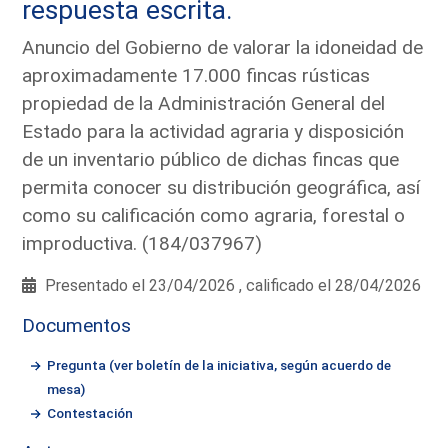
respuesta escrita.
Anuncio del Gobierno de valorar la idoneidad de
aproximadamente 17.000 fincas rústicas
propiedad de la Administración General del
Estado para la actividad agraria y disposición
de un inventario público de dichas fincas que
permita conocer su distribución geográfica, así
como su calificación como agraria, forestal o
improductiva. (184/037967)
Presentado el 23/04/2026 , calificado el 28/04/2026
Documentos
Pregunta (ver boletín de la iniciativa, según acuerdo de
mesa)
Contestación