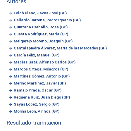
Autores
Folch Blanc, Javier José (GP)
Gallardo Barrena, Pedro Ignacio (GP)
Quintana Carballo, Rosa (GP)
Cuesta Rodríguez, María (GP)
Melgarejo Moreno, Joaquín (GP)
Cantalapiedra Álvarez, María de las Mercedes (GP)
García Félix, Manuel (GP)
Macías Gata, Alfonso Carlos (GP)
Marcos Ortega, Milagros (GP)
Martínez Gómez, Antonio (GP)
Merino Martínez, Javier (GP)
Ramajo Prada, Óscar (GP)
Requena Ruiz, Juan Diego (GP)
Sayas López, Sergio (GP)
Molina León, Ainhoa (GP)
Resultado tramitación