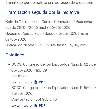
Tramitado por completo sin req. acuerdo o decisión
Tramitación seguida por la iniciativa
Boletín Oficial de las Cortes Generales
Publicación
desde 28/04/2026 hasta 06/05/2026
Gobierno
Contestación
desde 06/05/2026 hasta
02/06/2026
Concluido
desde 02/06/2026 hasta 15/06/2026
Boletines
BOCG. Congreso de los Diputados Núm. D-525 de
06/05/2026 Pág.: 79
Iniciativa
|
texto íntegro
PDF
BOCG. Congreso de los Diputados Núm. D-550 de
15/06/2026
Contestación del Gobierno
|
texto íntegro
PDF