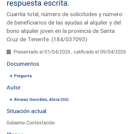
respuesta escrita.
Cuantía total, número de solicitudes y número
de beneficiarios de las ayudas al alquiler y del
bono alquiler joven en la provincia de Santa
Cruz de Tenerife. (184/037093)
Presentado el 01/04/2026 , calificado el 09/04/2026
Documentos
Pregunta
Autor
Álvarez González, Alicia (GS)
Situación actual
Gobierno Contestación