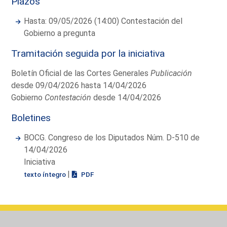
Plazos
Hasta: 09/05/2026 (14:00) Contestación del
Gobierno a pregunta
Tramitación seguida por la iniciativa
Boletín Oficial de las Cortes Generales
Publicación
desde 09/04/2026 hasta 14/04/2026
Gobierno
Contestación
desde 14/04/2026
Boletines
BOCG. Congreso de los Diputados Núm. D-510 de
14/04/2026
Iniciativa
|
texto íntegro
PDF