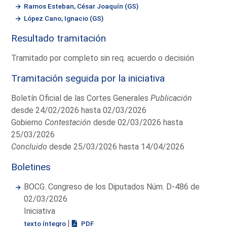
Ramos Esteban, César Joaquín (GS)
López Cano, Ignacio (GS)
Resultado tramitación
Tramitado por completo sin req. acuerdo o decisión
Tramitación seguida por la iniciativa
Boletín Oficial de las Cortes Generales
Publicación
desde 24/02/2026 hasta 02/03/2026
Gobierno
Contestación
desde 02/03/2026 hasta
25/03/2026
Concluido
desde 25/03/2026 hasta 14/04/2026
Boletines
BOCG. Congreso de los Diputados Núm. D-486 de
02/03/2026
Iniciativa
|
texto íntegro
PDF