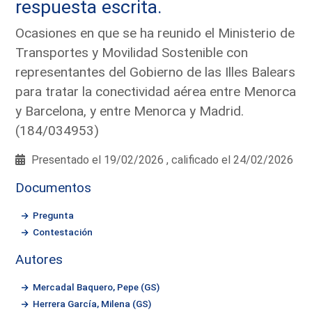
respuesta escrita.
Ocasiones en que se ha reunido el Ministerio de
Transportes y Movilidad Sostenible con
representantes del Gobierno de las Illes Balears
para tratar la conectividad aérea entre Menorca
y Barcelona, y entre Menorca y Madrid.
(184/034953)
Presentado el 19/02/2026 , calificado el 24/02/2026
Documentos
Pregunta
Contestación
Autores
Mercadal Baquero, Pepe (GS)
Herrera García, Milena (GS)