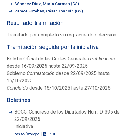
Sánchez Díaz, María Carmen (GS)
Ramos Esteban, César Joaquín (GS)
Resultado tramitación
Tramitado por completo sin req. acuerdo o decisión
Tramitación seguida por la iniciativa
Boletín Oficial de las Cortes Generales
Publicación
desde 16/09/2025 hasta 22/09/2025
Gobierno
Contestación
desde 22/09/2025 hasta
15/10/2025
Concluido
desde 15/10/2025 hasta 27/10/2025
Boletines
BOCG. Congreso de los Diputados Núm. D-395 de
22/09/2025
Iniciativa
|
texto íntegro
PDF