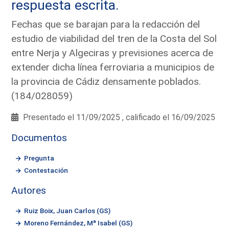
respuesta escrita.
Fechas que se barajan para la redacción del
estudio de viabilidad del tren de la Costa del Sol
entre Nerja y Algeciras y previsiones acerca de
extender dicha línea ferroviaria a municipios de
la provincia de Cádiz densamente poblados.
(184/028059)
Presentado el 11/09/2025 , calificado el 16/09/2025
Documentos
Pregunta
Contestación
Autores
Ruiz Boix, Juan Carlos (GS)
Moreno Fernández, Mª Isabel (GS)