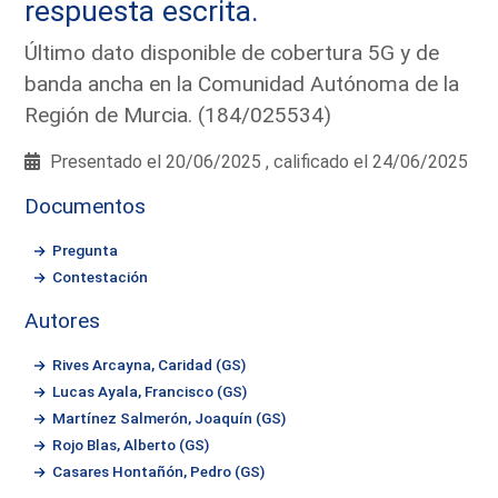
respuesta escrita.
Último dato disponible de cobertura 5G y de
banda ancha en la Comunidad Autónoma de la
Región de Murcia. (184/025534)
Presentado el 20/06/2025 , calificado el 24/06/2025
Documentos
Pregunta
Contestación
Autores
Rives Arcayna, Caridad (GS)
Lucas Ayala, Francisco (GS)
Martínez Salmerón, Joaquín (GS)
Rojo Blas, Alberto (GS)
Casares Hontañón, Pedro (GS)