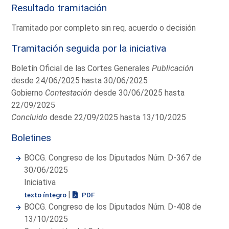
Resultado tramitación
Tramitado por completo sin req. acuerdo o decisión
Tramitación seguida por la iniciativa
Boletín Oficial de las Cortes Generales
Publicación
desde 24/06/2025 hasta 30/06/2025
Gobierno
Contestación
desde 30/06/2025 hasta
22/09/2025
Concluido
desde 22/09/2025 hasta 13/10/2025
Boletines
BOCG. Congreso de los Diputados Núm. D-367 de
30/06/2025
Iniciativa
|
texto íntegro
PDF
BOCG. Congreso de los Diputados Núm. D-408 de
13/10/2025