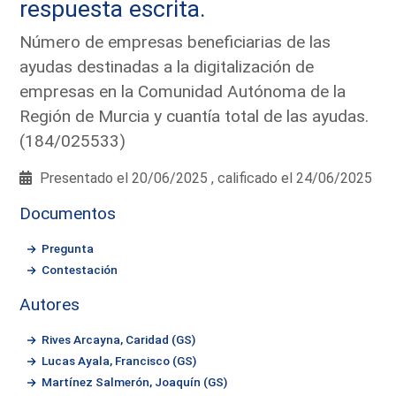
respuesta escrita.
Número de empresas beneficiarias de las
ayudas destinadas a la digitalización de
empresas en la Comunidad Autónoma de la
Región de Murcia y cuantía total de las ayudas.
(184/025533)
Presentado el 20/06/2025 , calificado el 24/06/2025
Documentos
Pregunta
Contestación
Autores
Rives Arcayna, Caridad (GS)
Lucas Ayala, Francisco (GS)
Martínez Salmerón, Joaquín (GS)