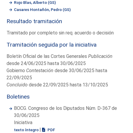
Rojo Blas, Alberto (GS)
Casares Hontañón, Pedro (GS)
Resultado tramitación
Tramitado por completo sin req. acuerdo o decisión
Tramitación seguida por la iniciativa
Boletín Oficial de las Cortes Generales
Publicación
desde 24/06/2025 hasta 30/06/2025
Gobierno
Contestación
desde 30/06/2025 hasta
22/09/2025
Concluido
desde 22/09/2025 hasta 13/10/2025
Boletines
BOCG. Congreso de los Diputados Núm. D-367 de
30/06/2025
Iniciativa
|
texto íntegro
PDF