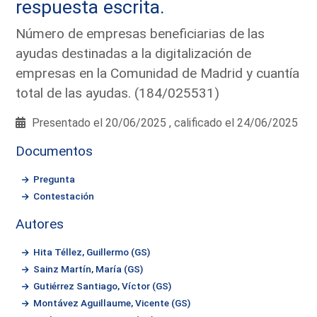
respuesta escrita.
Número de empresas beneficiarias de las
ayudas destinadas a la digitalización de
empresas en la Comunidad de Madrid y cuantía
total de las ayudas. (184/025531)
Presentado el 20/06/2025 , calificado el 24/06/2025
Documentos
Pregunta
Contestación
Autores
Hita Téllez, Guillermo (GS)
Sainz Martín, María (GS)
Gutiérrez Santiago, Víctor (GS)
Montávez Aguillaume, Vicente (GS)