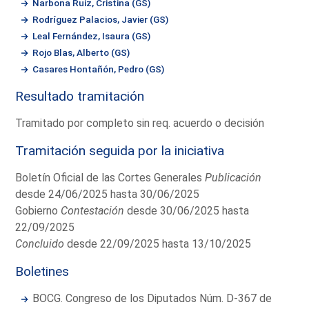
Narbona Ruiz, Cristina (GS)
Rodríguez Palacios, Javier (GS)
Leal Fernández, Isaura (GS)
Rojo Blas, Alberto (GS)
Casares Hontañón, Pedro (GS)
Resultado tramitación
Tramitado por completo sin req. acuerdo o decisión
Tramitación seguida por la iniciativa
Boletín Oficial de las Cortes Generales
Publicación
desde 24/06/2025 hasta 30/06/2025
Gobierno
Contestación
desde 30/06/2025 hasta
22/09/2025
Concluido
desde 22/09/2025 hasta 13/10/2025
Boletines
BOCG. Congreso de los Diputados Núm. D-367 de