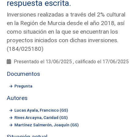
respuesta escrita.
Inversiones realizadas a través del 2% cultural
en la Región de Murcia desde el año 2018, así
como situación en la que se encuentran los
proyectos iniciados con dichas inversiones.
(184/025180)
Presentado el 13/06/2025 , calificado el 17/06/2025
Documentos
Pregunta
Autores
Lucas Ayala, Francisco (GS)
Rives Arcayna, Caridad (GS)
Martínez Salmerón, Joaquín (GS)
Situación actual