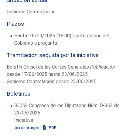
Gobierno Contestación
Plazos
Hasta: 16/09/2025 (18:00) Contestación del
Gobierno a pregunta
Tramitación seguida por la iniciativa
Boletín Oficial de las Cortes Generales
Publicación
desde 17/06/2025 hasta 23/06/2025
Gobierno
Contestación
desde 23/06/2025
Boletines
BOCG. Congreso de los Diputados Núm. D-362 de
23/06/2025
Iniciativa
|
texto íntegro
PDF