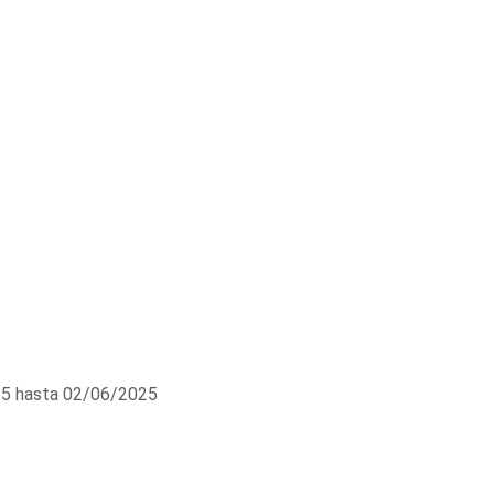
5 hasta 02/06/2025