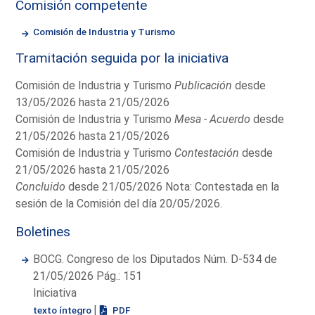
Comisión competente
Comisión de Industria y Turismo
Tramitación seguida por la iniciativa
Comisión de Industria y Turismo
Publicación
desde
13/05/2026 hasta 21/05/2026
Comisión de Industria y Turismo
Mesa - Acuerdo
desde
21/05/2026 hasta 21/05/2026
Comisión de Industria y Turismo
Contestación
desde
21/05/2026 hasta 21/05/2026
Concluido
desde 21/05/2026 Nota: Contestada en la
sesión de la Comisión del día 20/05/2026.
Boletines
BOCG. Congreso de los Diputados Núm. D-534 de
21/05/2026 Pág.: 151
Iniciativa
|
texto íntegro
PDF