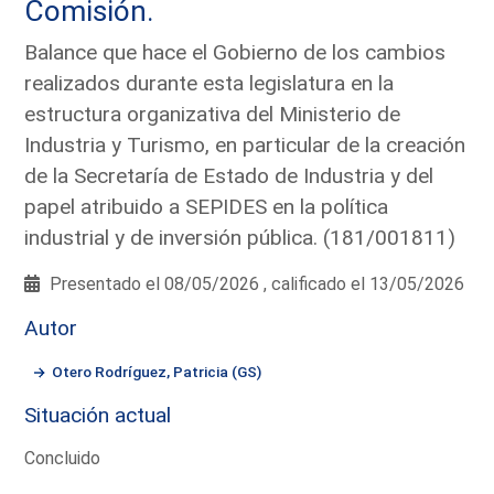
Comisión.
Balance que hace el Gobierno de los cambios
realizados durante esta legislatura en la
estructura organizativa del Ministerio de
Industria y Turismo, en particular de la creación
de la Secretaría de Estado de Industria y del
papel atribuido a SEPIDES en la política
industrial y de inversión pública. (181/001811)
Presentado el 08/05/2026 , calificado el 13/05/2026
Autor
Otero Rodríguez, Patricia (GS)
Situación actual
Concluido