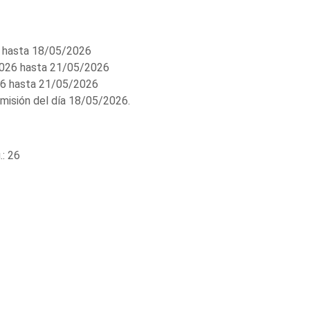
 hasta 18/05/2026
026 hasta 21/05/2026
6 hasta 21/05/2026
misión del día 18/05/2026.
: 26