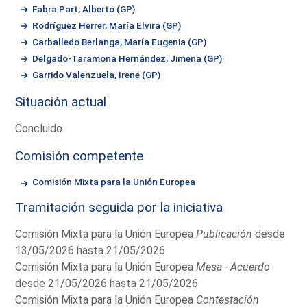
Fabra Part, Alberto (GP)
Rodríguez Herrer, María Elvira (GP)
Carballedo Berlanga, María Eugenia (GP)
Delgado-Taramona Hernández, Jimena (GP)
Garrido Valenzuela, Irene (GP)
Situación actual
Concluido
Comisión competente
Comisión Mixta para la Unión Europea
Tramitación seguida por la iniciativa
Comisión Mixta para la Unión Europea
Publicación
desde
13/05/2026 hasta 21/05/2026
Comisión Mixta para la Unión Europea
Mesa - Acuerdo
desde 21/05/2026 hasta 21/05/2026
Comisión Mixta para la Unión Europea
Contestación