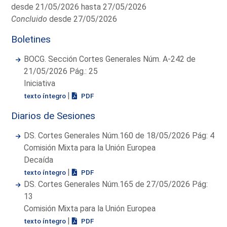
desde 21/05/2026 hasta 27/05/2026
Concluido
desde 27/05/2026
Boletines
BOCG. Sección Cortes Generales Núm. A-242 de
21/05/2026 Pág.: 25
Iniciativa
|
texto íntegro
PDF
Diarios de Sesiones
DS. Cortes Generales Núm.160 de 18/05/2026 Pág: 4
Comisión Mixta para la Unión Europea
Decaída
|
texto íntegro
PDF
DS. Cortes Generales Núm.165 de 27/05/2026 Pág:
13
Comisión Mixta para la Unión Europea
|
texto íntegro
PDF