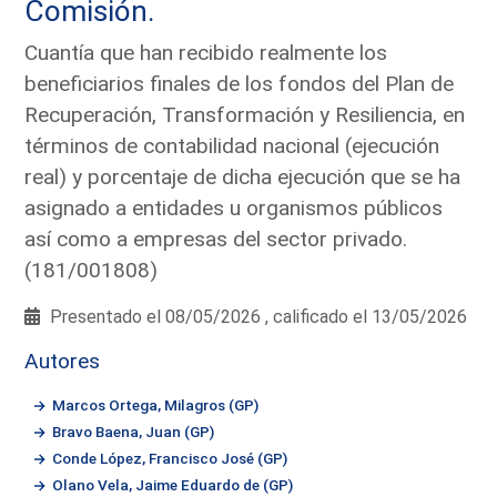
Comisión.
Cuantía que han recibido realmente los
beneficiarios finales de los fondos del Plan de
Recuperación, Transformación y Resiliencia, en
términos de contabilidad nacional (ejecución
real) y porcentaje de dicha ejecución que se ha
asignado a entidades u organismos públicos
así como a empresas del sector privado.
(181/001808)
Presentado el 08/05/2026 , calificado el 13/05/2026
Autores
Marcos Ortega, Milagros (GP)
Bravo Baena, Juan (GP)
Conde López, Francisco José (GP)
Olano Vela, Jaime Eduardo de (GP)