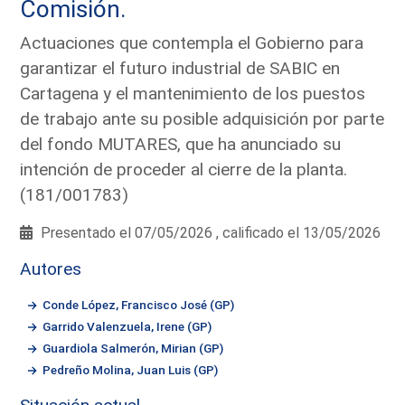
Comisión.
Actuaciones que contempla el Gobierno para
garantizar el futuro industrial de SABIC en
Cartagena y el mantenimiento de los puestos
de trabajo ante su posible adquisición por parte
del fondo MUTARES, que ha anunciado su
intención de proceder al cierre de la planta.
(181/001783)
Presentado el 07/05/2026 , calificado el 13/05/2026
Autores
Conde López, Francisco José (GP)
Garrido Valenzuela, Irene (GP)
Guardiola Salmerón, Mirian (GP)
Pedreño Molina, Juan Luis (GP)