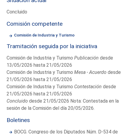
Situación actual
Concluido
Comisión competente
Comisión de Industria y Turismo
Tramitación seguida por la iniciativa
Comisión de Industria y Turismo
Publicación
desde
13/05/2026 hasta 21/05/2026
Comisión de Industria y Turismo
Mesa - Acuerdo
desde
21/05/2026 hasta 21/05/2026
Comisión de Industria y Turismo
Contestación
desde
21/05/2026 hasta 21/05/2026
Concluido
desde 21/05/2026 Nota: Contestada en la
sesión de la Comisión del día 20/05/2026.
Boletines
BOCG. Congreso de los Diputados Núm. D-534 de