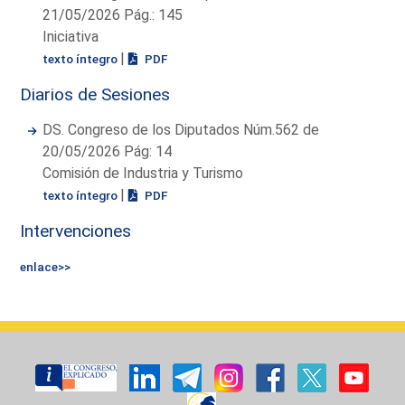
21/05/2026 Pág.: 145
Iniciativa
|
texto íntegro
PDF
Diarios de Sesiones
DS. Congreso de los Diputados Núm.562 de
20/05/2026 Pág: 14
Comisión de Industria y Turismo
|
texto íntegro
PDF
Intervenciones
enlace>>