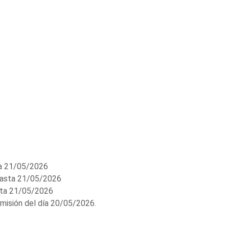
a 21/05/2026
asta 21/05/2026
ta 21/05/2026
misión del día 20/05/2026.