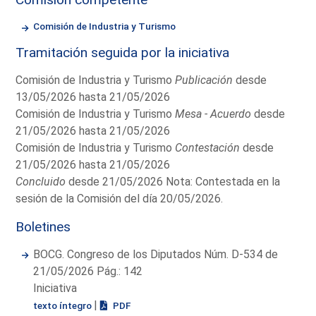
Comisión de Industria y Turismo
Tramitación seguida por la iniciativa
Comisión de Industria y Turismo
Publicación
desde
13/05/2026 hasta 21/05/2026
Comisión de Industria y Turismo
Mesa - Acuerdo
desde
21/05/2026 hasta 21/05/2026
Comisión de Industria y Turismo
Contestación
desde
21/05/2026 hasta 21/05/2026
Concluido
desde 21/05/2026 Nota: Contestada en la
sesión de la Comisión del día 20/05/2026.
Boletines
BOCG. Congreso de los Diputados Núm. D-534 de
21/05/2026 Pág.: 142
Iniciativa
|
texto íntegro
PDF