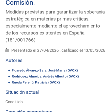
Comisión.
Medidas previstas para garantizar la soberanía
estratégica en materias primas críticas,
especialmente mediante el aprovechamiento
de los recursos existentes en España.
(181/001766)
Presentado el 27/04/2026 , calificado el 13/05/2026
Autores
Figaredo Álvarez-Sala, José María (GVOX)
Rodríguez Almeida, Andrés Alberto (GVOX)
Rueda Perelló, Patricia (GVOX)
Situación actual
Concluido
Comisión competente