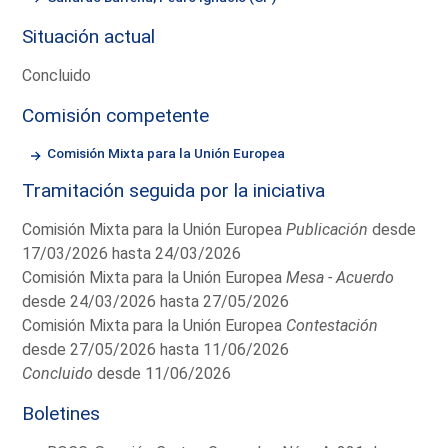
Situación actual
Concluido
Comisión competente
Comisión Mixta para la Unión Europea
Tramitación seguida por la iniciativa
Comisión Mixta para la Unión Europea
Publicación
desde
17/03/2026 hasta 24/03/2026
Comisión Mixta para la Unión Europea
Mesa - Acuerdo
desde 24/03/2026 hasta 27/05/2026
Comisión Mixta para la Unión Europea
Contestación
desde 27/05/2026 hasta 11/06/2026
Concluido
desde 11/06/2026
Boletines