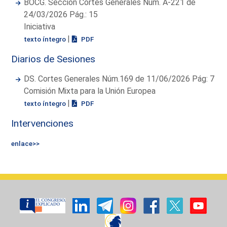
BOCG. Sección Cortes Generales Núm. A-221 de
24/03/2026 Pág.: 15
Iniciativa
|
texto íntegro
PDF
Diarios de Sesiones
DS. Cortes Generales Núm.169 de 11/06/2026 Pág: 7
Comisión Mixta para la Unión Europea
|
texto íntegro
PDF
Intervenciones
enlace>>