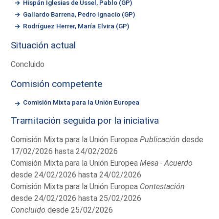
Hispán Iglesias de Ussel, Pablo (GP)
Gallardo Barrena, Pedro Ignacio (GP)
Rodríguez Herrer, María Elvira (GP)
Situación actual
Concluido
Comisión competente
Comisión Mixta para la Unión Europea
Tramitación seguida por la iniciativa
Comisión Mixta para la Unión Europea
Publicación
desde
17/02/2026 hasta 24/02/2026
Comisión Mixta para la Unión Europea
Mesa - Acuerdo
desde 24/02/2026 hasta 24/02/2026
Comisión Mixta para la Unión Europea
Contestación
desde 24/02/2026 hasta 25/02/2026
Concluido
desde 25/02/2026