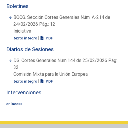
Boletines
BOCG. Sección Cortes Generales Núm. A-214 de
24/02/2026 Pág.: 12
Iniciativa
|
texto íntegro
PDF
Diarios de Sesiones
DS. Cortes Generales Núm.144 de 25/02/2026 Pág:
32
Comisión Mixta para la Unión Europea
|
texto íntegro
PDF
Intervenciones
enlace>>