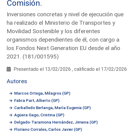
Comisión.
Inversiones concretas y nivel de ejecución que
ha realizado el Ministerio de Transportes y
Movilidad Sostenible y los diferentes
organismos dependientes de él, con cargo a
los Fondos Next Generation EU desde el año
2021. (181/001595)
Presentado el 13/02/2026 , calificado el 17/02/2026
Autores
Marcos Ortega, Milagros (GP)
Fabra Part, Alberto (GP)
Carballedo Berlanga, María Eugenia (GP)
Agüera Gago, Cristina (GP)
Delgado-Taramona Hernández, Jimena (GP)
Floriano Corrales, Carlos Javier (GP)