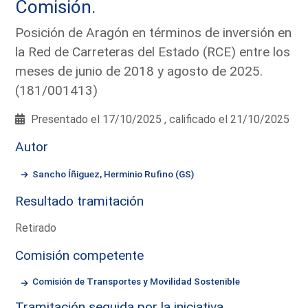
Comisión.
Posición de Aragón en términos de inversión en
la Red de Carreteras del Estado (RCE) entre los
meses de junio de 2018 y agosto de 2025.
(181/001413)
Presentado el 17/10/2025 , calificado el 21/10/2025
Autor
Sancho Íñiguez, Herminio Rufino (GS)
Resultado tramitación
Retirado
Comisión competente
Comisión de Transportes y Movilidad Sostenible
Tramitación seguida por la iniciativa