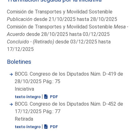
Comisión de Transportes y Movilidad Sostenible
Publicación
desde 21/10/2025 hasta 28/10/2025
Comisión de Transportes y Movilidad Sostenible
Mesa -
Acuerdo
desde 28/10/2025 hasta 03/12/2025
Concluido - (Retirado)
desde 03/12/2025 hasta
17/12/2025
Boletines
BOCG. Congreso de los Diputados Núm. D-419 de
28/10/2025 Pág.: 75
Iniciativa
|
texto íntegro
PDF
BOCG. Congreso de los Diputados Núm. D-452 de
17/12/2025 Pág.: 77
Retirada
|
texto íntegro
PDF