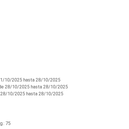
1/10/2025 hasta 28/10/2025
e 28/10/2025 hasta 28/10/2025
28/10/2025 hasta 28/10/2025
.: 75