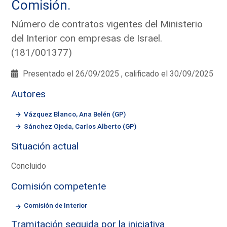
Comisión.
Número de contratos vigentes del Ministerio
del Interior con empresas de Israel.
(181/001377)
Presentado el 26/09/2025 , calificado el 30/09/2025
Autores
Vázquez Blanco, Ana Belén (GP)
Sánchez Ojeda, Carlos Alberto (GP)
Situación actual
Concluido
Comisión competente
Comisión de Interior
Tramitación seguida por la iniciativa