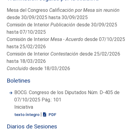
Mesa del Congreso
Calificación por Mesa sin reunión
desde 30/09/2025 hasta 30/09/2025
Comisión de Interior
Publicación
desde 30/09/2025
hasta 07/10/2025
Comisión de Interior
Mesa - Acuerdo
desde 07/10/2025
hasta 25/02/2026
Comisión de Interior
Contestación
desde 25/02/2026
hasta 18/03/2026
Concluido
desde 18/03/2026
Boletines
BOCG. Congreso de los Diputados Núm. D-405 de
07/10/2025 Pág.: 101
Iniciativa
|
texto íntegro
PDF
Diarios de Sesiones