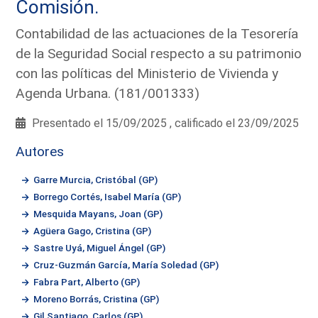
Comisión.
Contabilidad de las actuaciones de la Tesorería
de la Seguridad Social respecto a su patrimonio
con las políticas del Ministerio de Vivienda y
Agenda Urbana. (181/001333)
Presentado el 15/09/2025 , calificado el 23/09/2025
Autores
Garre Murcia, Cristóbal (GP)
Borrego Cortés, Isabel María (GP)
Mesquida Mayans, Joan (GP)
Agüera Gago, Cristina (GP)
Sastre Uyá, Miguel Ángel (GP)
Cruz-Guzmán García, María Soledad (GP)
Fabra Part, Alberto (GP)
Moreno Borrás, Cristina (GP)
Gil Santiago, Carlos (GP)