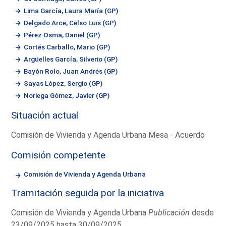
Lima García, Laura María (GP)
Delgado Arce, Celso Luis (GP)
Pérez Osma, Daniel (GP)
Cortés Carballo, Mario (GP)
Argüelles García, Silverio (GP)
Bayón Rolo, Juan Andrés (GP)
Sayas López, Sergio (GP)
Noriega Gómez, Javier (GP)
Situación actual
Comisión de Vivienda y Agenda Urbana Mesa - Acuerdo
Comisión competente
Comisión de Vivienda y Agenda Urbana
Tramitación seguida por la iniciativa
Comisión de Vivienda y Agenda Urbana
Publicación
desde
23/09/2025 hasta 30/09/2025