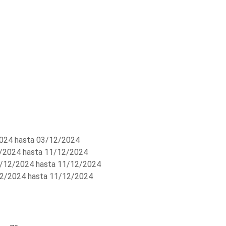
024 hasta 03/12/2024
/2024 hasta 11/12/2024
/12/2024 hasta 11/12/2024
2/2024 hasta 11/12/2024