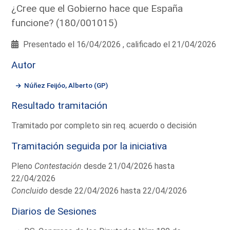
¿Cree que el Gobierno hace que España
funcione? (180/001015)
Presentado el 16/04/2026 , calificado el 21/04/2026
Autor
Núñez Feijóo, Alberto (GP)
Resultado tramitación
Tramitado por completo sin req. acuerdo o decisión
Tramitación seguida por la iniciativa
Pleno
Contestación
desde 21/04/2026 hasta
22/04/2026
Concluido
desde 22/04/2026 hasta 22/04/2026
Diarios de Sesiones