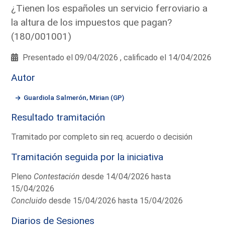
¿Tienen los españoles un servicio ferroviario a
la altura de los impuestos que pagan?
(180/001001)
Presentado el 09/04/2026 , calificado el 14/04/2026
Autor
Guardiola Salmerón, Mirian (GP)
Resultado tramitación
Tramitado por completo sin req. acuerdo o decisión
Tramitación seguida por la iniciativa
Pleno
Contestación
desde 14/04/2026 hasta
15/04/2026
Concluido
desde 15/04/2026 hasta 15/04/2026
Diarios de Sesiones