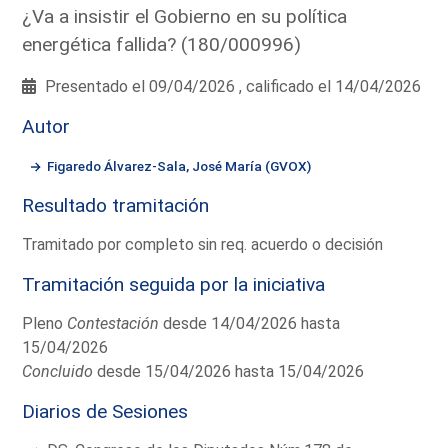
¿Va a insistir el Gobierno en su política
energética fallida? (180/000996)
Presentado el 09/04/2026 , calificado el 14/04/2026
Autor
Figaredo Álvarez-Sala, José María (GVOX)
Resultado tramitación
Tramitado por completo sin req. acuerdo o decisión
Tramitación seguida por la iniciativa
Pleno
Contestación
desde 14/04/2026 hasta
15/04/2026
Concluido
desde 15/04/2026 hasta 15/04/2026
Diarios de Sesiones