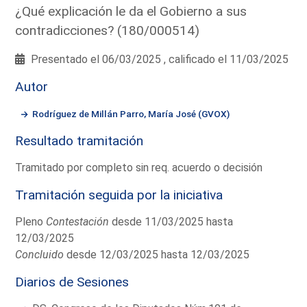
¿Qué explicación le da el Gobierno a sus
contradicciones? (180/000514)
Presentado el 06/03/2025 , calificado el 11/03/2025
Autor
Rodríguez de Millán Parro, María José (GVOX)
Resultado tramitación
Tramitado por completo sin req. acuerdo o decisión
Tramitación seguida por la iniciativa
Pleno
Contestación
desde 11/03/2025 hasta
12/03/2025
Concluido
desde 12/03/2025 hasta 12/03/2025
Diarios de Sesiones