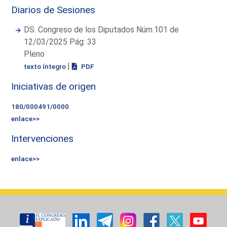
Diarios de Sesiones
DS. Congreso de los Diputados Núm.101 de
12/03/2025 Pág: 33
Pleno
|
texto íntegro
PDF
Iniciativas de origen
180/000491/0000
enlace>>
Intervenciones
enlace>>