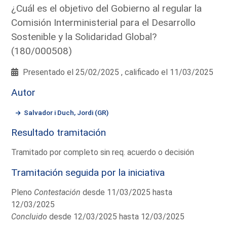
¿Cuál es el objetivo del Gobierno al regular la
Comisión Interministerial para el Desarrollo
Sostenible y la Solidaridad Global?
(180/000508)
Presentado el 25/02/2025 , calificado el 11/03/2025
Autor
Salvador i Duch, Jordi (GR)
Resultado tramitación
Tramitado por completo sin req. acuerdo o decisión
Tramitación seguida por la iniciativa
Pleno
Contestación
desde 11/03/2025 hasta
12/03/2025
Concluido
desde 12/03/2025 hasta 12/03/2025