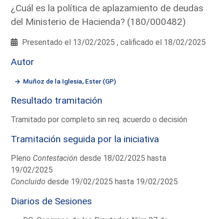
¿Cuál es la política de aplazamiento de deudas
del Ministerio de Hacienda? (180/000482)
Presentado el 13/02/2025 , calificado el 18/02/2025
Autor
Muñoz de la Iglesia, Ester (GP)
Resultado tramitación
Tramitado por completo sin req. acuerdo o decisión
Tramitación seguida por la iniciativa
Pleno
Contestación
desde 18/02/2025 hasta
19/02/2025
Concluido
desde 19/02/2025 hasta 19/02/2025
Diarios de Sesiones