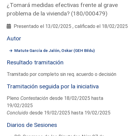
¿Tomará medidas efectivas frente al grave
problema de la vivienda? (180/000479)
Presentado el 13/02/2025 , calificado el 18/02/2025
Autor
Matute García de Jalón, Oskar (GEH Bildu)
Resultado tramitación
Tramitado por completo sin req. acuerdo o decisión
Tramitación seguida por la iniciativa
Pleno
Contestación
desde 18/02/2025 hasta
19/02/2025
Concluido
desde 19/02/2025 hasta 19/02/2025
Diarios de Sesiones