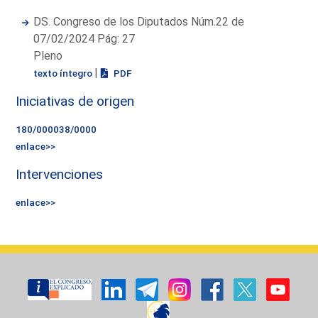
DS. Congreso de los Diputados Núm.22 de
07/02/2024 Pág: 27
Pleno
|
texto íntegro
PDF
Iniciativas de origen
180/000038/0000
enlace>>
Intervenciones
enlace>>