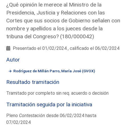
¿Qué opinión le merece al Ministro de la
Presidencia, Justicia y Relaciones con las
Cortes que sus socios de Gobierno señalen con
nombre y apellidos a los jueces desde la
tribuna del Congreso? (180/000042)
Presentado el 01/02/2024 , calificado el 06/02/2024
Autor
Rodríguez de Millán Parro, María José (GVOX)
Resultado tramitación
Tramitado por completo sin req. acuerdo o decisión
Tramitación seguida por la iniciativa
Pleno
Contestación
desde 06/02/2024 hasta
07/02/2024