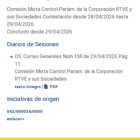
Comisión Mixta Control Parlam. de la Corporación RTVE y
sus Sociedades
Contestación
desde 28/04/2026 hasta
29/04/2026
Concluido
desde 29/04/2026
Diarios de Sesiones
DS. Cortes Generales Núm.158 de 29/04/2026 Pág:
11
Comisión Mixta Control Parlam. de la Corporación
RTVE y sus Sociedades
|
texto íntegro
PDF
Iniciativas de origen
042/000034/0000
enlace>>