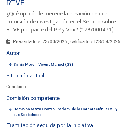
RTVE.
¿Qué opinión le merece la creación de una
comisión de investigación en el Senado sobre
RTVE por parte del PP y Vox? (178/000471)
Presentado el 23/04/2026 , calificado el 28/04/2026
Autor
Sarrià Morell, Vicent Manuel (GS)
Situación actual
Concluido
Comisión competente
Comisión Mixta Control Parlam. de la Corporación RTVE y
sus Sociedades
Tramitación seguida por la iniciativa