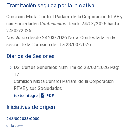
Tramitación seguida por la iniciativa
Comisión Mixta Control Parlam. de la Corporación RTVE y
sus Sociedades
Contestación
desde 24/03/2026 hasta
24/03/2026
Concluido
desde 24/03/2026 Nota: Contestada en la
sesión de la Comisión del día 23/03/2026
Diarios de Sesiones
DS. Cortes Generales Núm.148 de 23/03/2026 Pág:
17
Comisión Mixta Control Parlam. de la Corporación
RTVE y sus Sociedades
|
texto íntegro
PDF
Iniciativas de origen
042/000033/0000
enlace>>