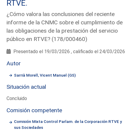
RTVE.
¿Cómo valora las conclusiones del reciente
informe de la CNMC sobre el cumplimiento de
las obligaciones de la prestación del servicio
público en RTVE? (178/000460)
Presentado el 19/03/2026 , calificado el 24/03/2026
Autor
Sarrià Morell, Vicent Manuel (GS)
Situación actual
Concluido
Comisión competente
Comisión Mixta Control Parlam. de la Corporación RTVE y
sus Sociedades