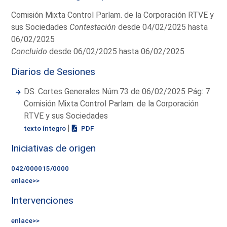
Comisión Mixta Control Parlam. de la Corporación RTVE y
sus Sociedades
Contestación
desde 04/02/2025 hasta
06/02/2025
Concluido
desde 06/02/2025 hasta 06/02/2025
Diarios de Sesiones
DS. Cortes Generales Núm.73 de 06/02/2025 Pág: 7
Comisión Mixta Control Parlam. de la Corporación
RTVE y sus Sociedades
|
texto íntegro
PDF
Iniciativas de origen
042/000015/0000
enlace>>
Intervenciones
enlace>>