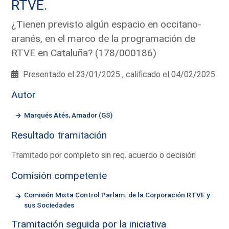
RTVE.
¿Tienen previsto algún espacio en occitano-
aranés, en el marco de la programación de
RTVE en Cataluña? (178/000186)
Presentado el 23/01/2025 , calificado el 04/02/2025
Autor
Marqués Atés, Amador (GS)
Resultado tramitación
Tramitado por completo sin req. acuerdo o decisión
Comisión competente
Comisión Mixta Control Parlam. de la Corporación RTVE y
sus Sociedades
Tramitación seguida por la iniciativa